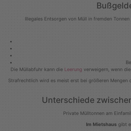
Bußgelde
Illegales Entsorgen von Müll in fremden Tonnen
Be
Die Müllabfuhr kann die
Leerung
verweigern, wenn die T
Strafrechtlich wird es meist erst bei größeren Mengen
Unterschiede zwischen
Private Mülltonnen am Einfami
Im Mietshaus
gibt e