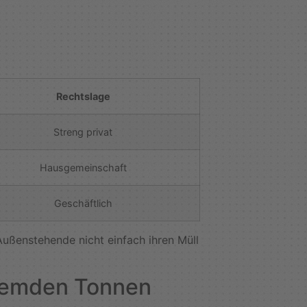
Rechtslage
Streng privat
Hausgemeinschaft
Geschäftlich
ußenstehende nicht einfach ihren Müll
fremden Tonnen