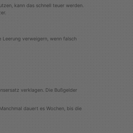
tzen, kann das schnell teuer werden.
er.
ie Leerung verweigern, wenn falsch
nsersatz verklagen. Die Bußgelder
 Manchmal dauert es Wochen, bis die