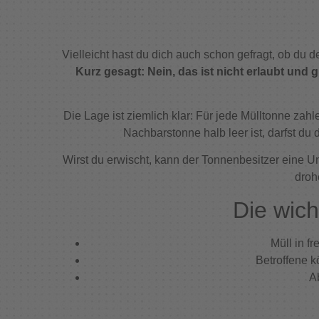
Vielleicht hast du dich auch schon gefragt, ob du 
Kurz gesagt: Nein, das ist nicht erlaubt und gi
Die Lage ist ziemlich klar: Für jede Mülltonne zah
Nachbarstonne halb leer ist, darfst du 
Wirst du erwischt, kann der Tonnenbesitzer eine 
droh
Die wic
Müll in f
Betroffene 
A