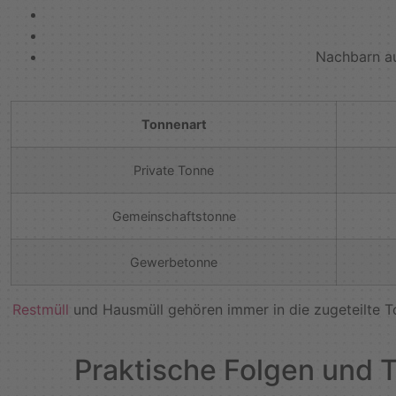
Nachbarn au
Tonnenart
Private Tonne
Gemeinschaftstonne
Gewerbetonne
Restmüll
und Hausmüll gehören immer in die zugeteilte T
Praktische Folgen und 