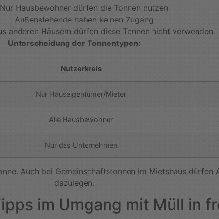
Nur Hausbewohner dürfen die Tonnen nutzen
Außenstehende haben keinen Zugang
s anderen Häusern dürfen diese Tonnen nicht verwenden
Unterscheidung der Tonnentypen:
Nutzerkreis
Nur Hauseigentümer/Mieter
Alle Hausbewohner
Nur das Unternehmen
onne. Auch bei Gemeinschaftstonnen im Mietshaus dürfen A
dazulegen.
Tipps im Umgang mit Müll in 