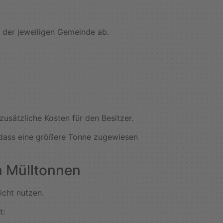
 der jeweiligen Gemeinde ab.
zusätzliche Kosten für den Besitzer.
, dass eine größere Tonne zugewiesen
n Mülltonnen
icht nutzen.
t: