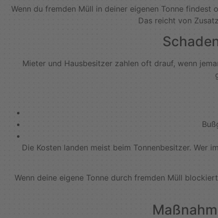
Wenn du fremden Müll in deiner eigenen Tonne findest 
Das reicht von Zusatz
Schaden
Mieter und Hausbesitzer zahlen oft drauf, wenn jema
Buß
Die Kosten landen meist beim Tonnenbesitzer. Wer im
Wenn deine eigene Tonne durch fremden Müll blockiert
Maßnahme