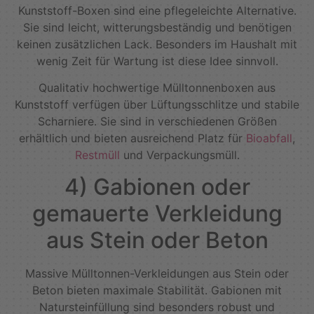
Kunststoff-Boxen sind eine pflegeleichte Alternative.
Sie sind leicht, witterungsbeständig und benötigen
keinen zusätzlichen Lack. Besonders im Haushalt mit
wenig Zeit für Wartung ist diese Idee sinnvoll.
Qualitativ hochwertige Mülltonnenboxen aus
Kunststoff verfügen über Lüftungsschlitze und stabile
Scharniere. Sie sind in verschiedenen Größen
erhältlich und bieten ausreichend Platz für
Bioabfall
,
Restmüll
und Verpackungsmüll.
4) Gabionen oder
gemauerte Verkleidung
aus Stein oder Beton
Massive Mülltonnen-Verkleidungen aus Stein oder
Beton bieten maximale Stabilität. Gabionen mit
Natursteinfüllung sind besonders robust und