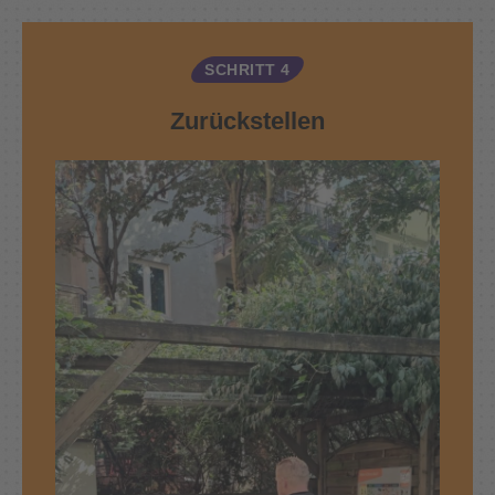
SCHRITT 4
Zurückstellen