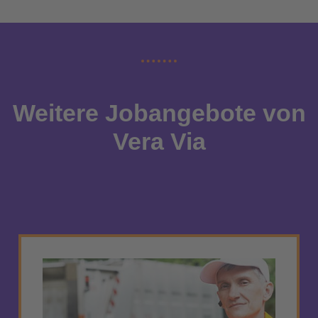
Weitere Jobangebote von
Vera Via