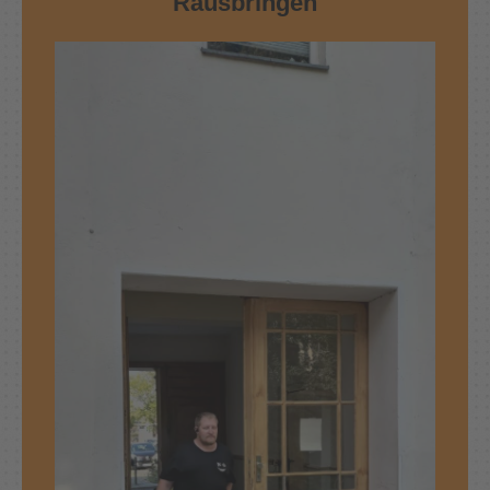
Rausbringen