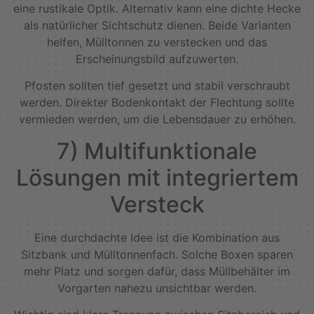
eine rustikale Optik. Alternativ kann eine dichte Hecke
als natürlicher Sichtschutz dienen. Beide Varianten
helfen, Mülltonnen zu verstecken und das
Erscheinungsbild aufzuwerten.
Pfosten sollten tief gesetzt und stabil verschraubt
werden. Direkter Bodenkontakt der Flechtung sollte
vermieden werden, um die Lebensdauer zu erhöhen.
7) Multifunktionale
Lösungen mit integriertem
Versteck
Eine durchdachte Idee ist die Kombination aus
Sitzbank und Mülltonnenfach. Solche Boxen sparen
mehr Platz und sorgen dafür, dass Müllbehälter im
Vorgarten nahezu unsichtbar werden.