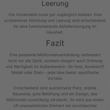
Leerung
Die Vorderseite muss gut zugänglich bleiben. Eine
problemlose Abholung und Leerung sind entscheidend
für eine funktionierende Abfallentsorgung im
Haushalt.
Fazit
Eine passende Mülltonnenverkleidung verbessert
nicht nur die Optik, sondern steigert auch Ordnung
und Wertigkeit im Außenbereich. Ob Holz, Kunststoff,
Metall oder Stein – jede Idee bietet spezifische
Vorteile.
Entscheidend sind ausreichend Platz, stabile
Bauweise, gute Belüftung und ein Design, das
Mülltonnen zuverlässig versteckt. So wird aus einem
oft unansehnlichen Element ein durchdachter