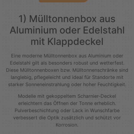
1) Mülltonnenbox aus
Aluminium oder Edelstahl
mit Klappdeckel
Eine moderne Mülltonnenbox aus Aluminium oder
Edelstahl gilt als besonders robust und wetterfest.
Diese Mülltonnenboxen bzw. Mülltonnenschränke sind
langlebig, pflegeleicht und ideal für Standorte mit
starker Sonneneinstrahlung oder hoher Feuchtigkeit.
Modelle mit gekoppeltem Scharnier-Deckel
erleichtern das Öffnen der Tonne erheblich.
Pulverbeschichtung oder Lack in Wunschfarbe
verbessert die Optik zusätzlich und schützt vor
Korrosion.