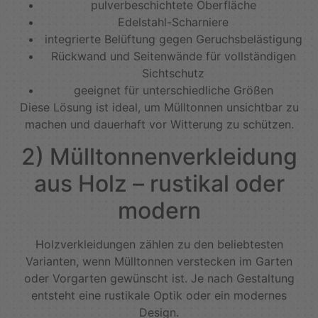
pulverbeschichtete Oberfläche
Edelstahl-Scharniere
integrierte Belüftung gegen Geruchsbelästigung
Rückwand und Seitenwände für vollständigen
Sichtschutz
geeignet für unterschiedliche Größen
Diese Lösung ist ideal, um Mülltonnen unsichtbar zu
machen und dauerhaft vor Witterung zu schützen.
2) Mülltonnenverkleidung
aus Holz – rustikal oder
modern
Holzverkleidungen zählen zu den beliebtesten
Varianten, wenn Mülltonnen verstecken im Garten
oder Vorgarten gewünscht ist. Je nach Gestaltung
entsteht eine rustikale Optik oder ein modernes
Design.