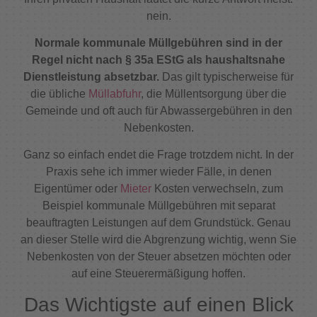
nein.
Normale kommunale Müllgebühren sind in der
Regel nicht nach § 35a EStG als haushaltsnahe
Dienstleistung absetzbar.
Das gilt typischerweise für
die übliche
Müllabfuhr
, die Müllentsorgung über die
Gemeinde und oft auch für Abwassergebühren in den
Nebenkosten.
Ganz so einfach endet die Frage trotzdem nicht. In der
Praxis sehe ich immer wieder Fälle, in denen
Eigentümer oder
Mieter
Kosten verwechseln, zum
Beispiel kommunale Müllgebühren mit separat
beauftragten Leistungen auf dem Grundstück. Genau
an dieser Stelle wird die Abgrenzung wichtig, wenn Sie
Nebenkosten von der Steuer absetzen möchten oder
auf eine Steuerermäßigung hoffen.
Das Wichtigste auf einen Blick