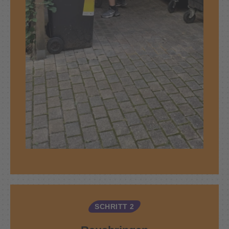
SCHRITT 2