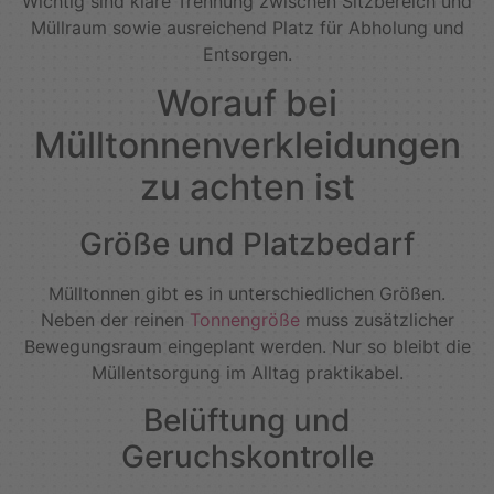
Wichtig sind klare Trennung zwischen Sitzbereich und
Müllraum sowie ausreichend Platz für Abholung und
Entsorgen.
Worauf bei
Mülltonnenverkleidungen
zu achten ist
Größe und Platzbedarf
Mülltonnen gibt es in unterschiedlichen Größen.
Neben der reinen
Tonnengröße
muss zusätzlicher
Bewegungsraum eingeplant werden. Nur so bleibt die
Müllentsorgung im Alltag praktikabel.
Belüftung und
Geruchskontrolle