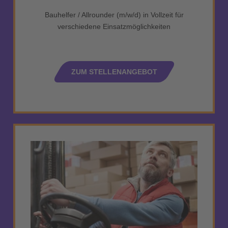
Bauhelfer / Allrounder (m/w/d) in Vollzeit für
verschiedene Einsatzmöglichkeiten
ZUM STELLENANGEBOT