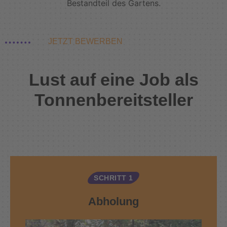
Bestandteil des Gartens.
JETZT BEWERBEN
Lust auf eine Job als
Tonnenbereitsteller
SCHRITT 1
Abholung