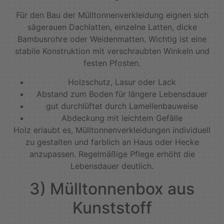
Für den Bau der Mülltonnenverkleidung eignen sich
sägerauen Dachlatten, einzelne Latten, dicke
Bambusrohre oder Weidenmatten. Wichtig ist eine
stabile Konstruktion mit verschraubten Winkeln und
festen Pfosten.
Holzschutz, Lasur oder Lack
Abstand zum Boden für längere Lebensdauer
gut durchlüftet durch Lamellenbauweise
Abdeckung mit leichtem Gefälle
Holz erlaubt es, Mülltonnenverkleidungen individuell
zu gestalten und farblich an Haus oder Hecke
anzupassen. Regelmäßige Pflege erhöht die
Lebensdauer deutlich.
3) Mülltonnenbox aus
Kunststoff