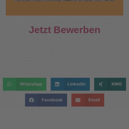
Jetzt Bewerben
WhatsApp
LinkedIn
XING
Facebook
Email