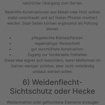
natürlicher Übergang zum Garten.
Rankhilfe-Konstruktionen aus Metall oder Holz sollten
stabil verschraubt und auf festen Pfosten montiert
werden. Sisal-Seilen können ergänzend als Führung
dienen.
pflegeleichte Kletterpflanzen
regelmäßiger Rückschnitt
gut durchlüftete Konstruktion
Zugang zur Vorderseite freihalten
Diese Idee eignet sich besonders, wenn Mülltonnen im
Garten weniger sichtbar, aber nicht vollständig
umbaut werden sollen.
6) Weidenflecht-
Sichtschutz oder Hecke
Weidenmatten oder geflochtene Elemente erzeugen