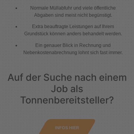
Normale Müllabfuhr und viele öffentliche
Abgaben sind meist nicht begünstigt.
Extra beauftragte Leistungen auf Ihrem
Grundstück können anders behandelt werden.
Ein genauer Blick in Rechnung und
Nebenkostenabrechnung lohnt sich fast immer.
Auf der Suche nach einem
Job als
Tonnenbereitsteller?
INFOS HIER