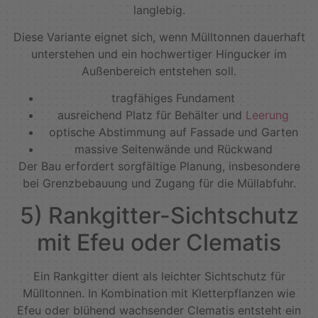
langlebig.
Diese Variante eignet sich, wenn Mülltonnen dauerhaft
unterstehen und ein hochwertiger Hingucker im
Außenbereich entstehen soll.
tragfähiges Fundament
ausreichend Platz für Behälter und
Leerung
optische Abstimmung auf Fassade und Garten
massive Seitenwände und Rückwand
Der Bau erfordert sorgfältige Planung, insbesondere
bei Grenzbebauung und Zugang für die Müllabfuhr.
5) Rankgitter-Sichtschutz
mit Efeu oder Clematis
Ein Rankgitter dient als leichter Sichtschutz für
Mülltonnen. In Kombination mit Kletterpflanzen wie
Efeu oder blühend wachsender Clematis entsteht ein