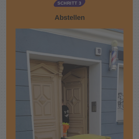
SCHRITT 3
Abstellen