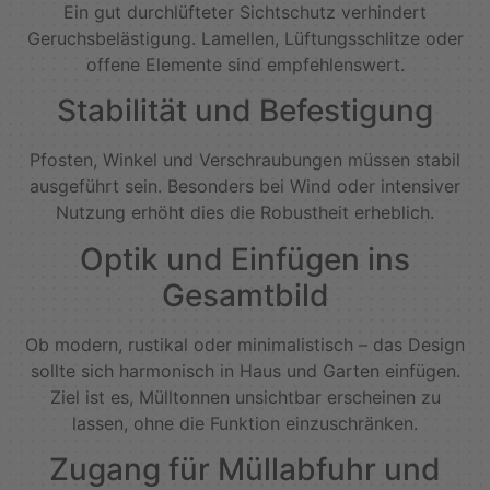
Ein gut durchlüfteter Sichtschutz verhindert
Geruchsbelästigung. Lamellen, Lüftungsschlitze oder
offene Elemente sind empfehlenswert.
Stabilität und Befestigung
Pfosten, Winkel und Verschraubungen müssen stabil
ausgeführt sein. Besonders bei Wind oder intensiver
Nutzung erhöht dies die Robustheit erheblich.
Optik und Einfügen ins
Gesamtbild
Ob modern, rustikal oder minimalistisch – das Design
sollte sich harmonisch in Haus und Garten einfügen.
Ziel ist es, Mülltonnen unsichtbar erscheinen zu
lassen, ohne die Funktion einzuschränken.
Zugang für Müllabfuhr und