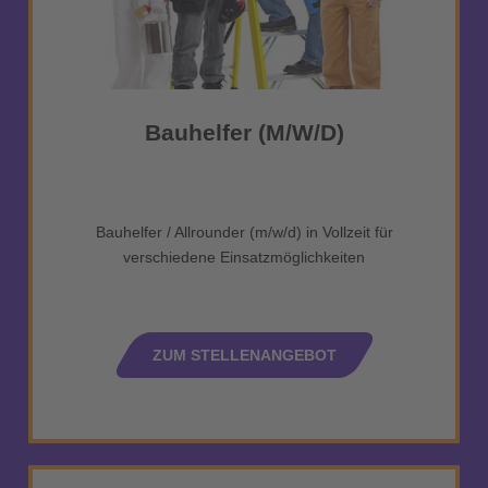
Bauhelfer (m/w/d)
Bauhelfer / Allrounder (m/w/d) in Vollzeit für
verschiedene Einsatzmöglichkeiten
ZUM STELLENANGEBOT