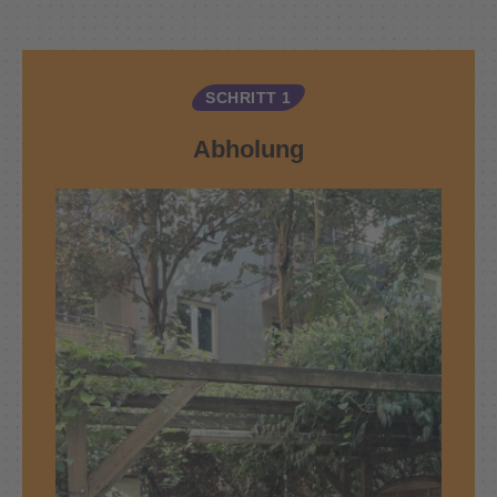
SCHRITT 1
Abholung