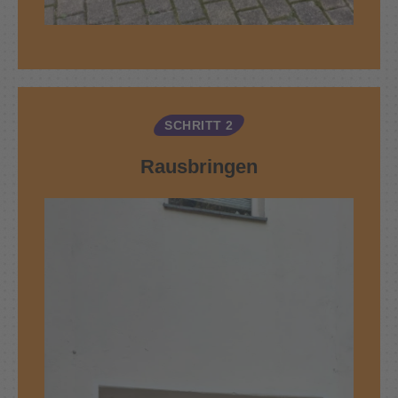
SCHRITT 2
Rausbringen