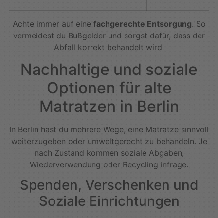
Achte immer auf eine
fachgerechte Entsorgung
. So
vermeidest du Bußgelder und sorgst dafür, dass der
Abfall korrekt behandelt wird.
Nachhaltige und soziale
Optionen für alte
Matratzen in Berlin
In Berlin hast du mehrere Wege, eine Matratze sinnvoll
weiterzugeben oder umweltgerecht zu behandeln. Je
nach Zustand kommen soziale Abgaben,
Wiederverwendung oder Recycling infrage.
Spenden, Verschenken und
Soziale Einrichtungen