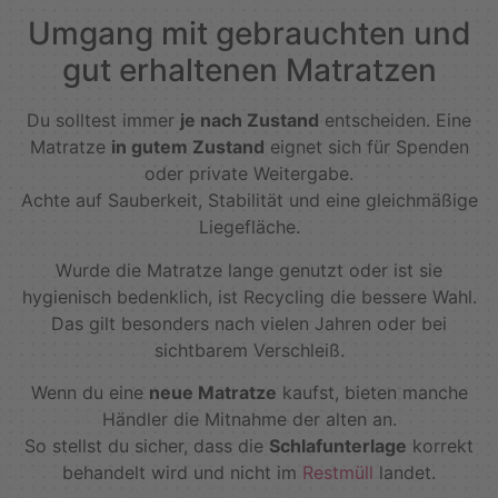
Umgang mit gebrauchten und
gut erhaltenen Matratzen
Du solltest immer
je nach Zustand
entscheiden. Eine
Matratze
in gutem Zustand
eignet sich für Spenden
oder private Weitergabe.
Achte auf Sauberkeit, Stabilität und eine gleichmäßige
Liegefläche.
Wurde die Matratze lange genutzt oder ist sie
hygienisch bedenklich, ist Recycling die bessere Wahl.
Das gilt besonders nach vielen Jahren oder bei
sichtbarem Verschleiß.
Wenn du eine
neue Matratze
kaufst, bieten manche
Händler die Mitnahme der alten an.
So stellst du sicher, dass die
Schlafunterlage
korrekt
behandelt wird und nicht im
Restmüll
landet.