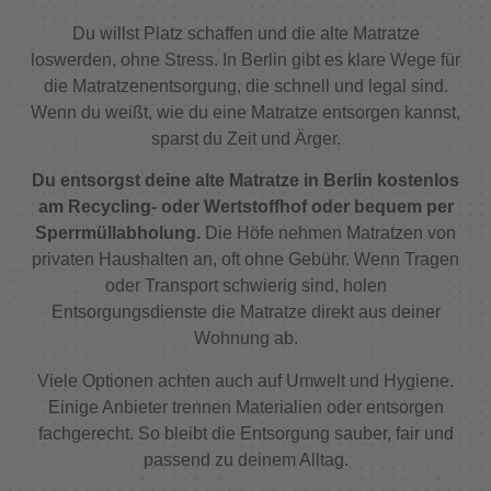
Du willst Platz schaffen und die alte Matratze
loswerden, ohne Stress. In Berlin gibt es klare Wege für
die Matratzenentsorgung, die schnell und legal sind.
Wenn du weißt, wie du eine Matratze entsorgen kannst,
sparst du Zeit und Ärger.
Du entsorgst deine alte Matratze in Berlin kostenlos
am Recycling- oder Wertstoffhof oder bequem per
Sperrmüllabholung.
Die Höfe nehmen Matratzen von
privaten Haushalten an, oft ohne Gebühr. Wenn Tragen
oder Transport schwierig sind, holen
Entsorgungsdienste die Matratze direkt aus deiner
Wohnung ab.
Viele Optionen achten auch auf Umwelt und Hygiene.
Einige Anbieter trennen Materialien oder entsorgen
fachgerecht. So bleibt die Entsorgung sauber, fair und
passend zu deinem Alltag.