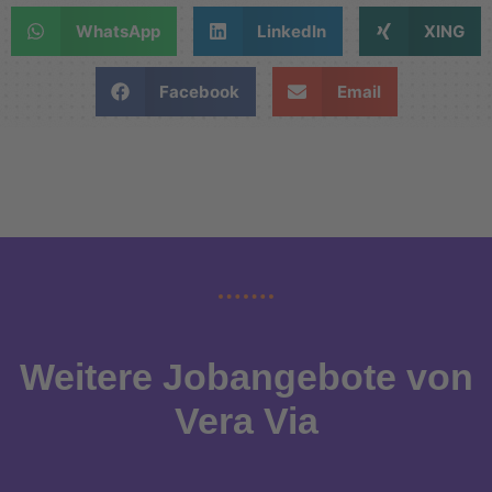
WhatsApp
LinkedIn
XING
Facebook
Email
Weitere Jobangebote von
Vera Via