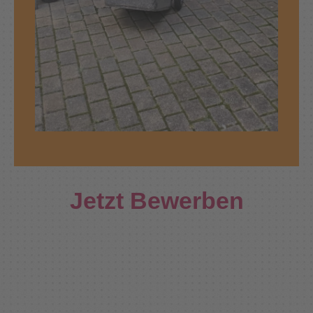
Jetzt Bewerben