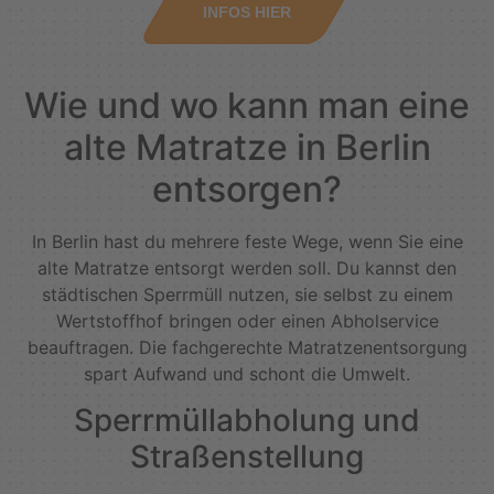
INFOS HIER
Wie und wo kann man eine
alte Matratze in Berlin
entsorgen?
In Berlin hast du mehrere feste Wege, wenn Sie eine
alte Matratze entsorgt werden soll. Du kannst den
städtischen Sperrmüll nutzen, sie selbst zu einem
Wertstoffhof bringen oder einen Abholservice
beauftragen. Die fachgerechte Matratzenentsorgung
spart Aufwand und schont die Umwelt.
Sperrmüllabholung und
Straßenstellung