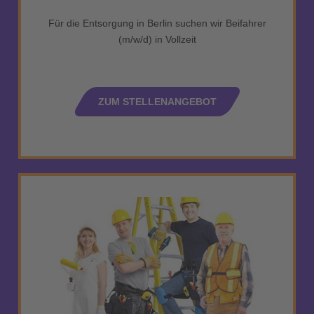
Für die Entsorgung in Berlin suchen wir Beifahrer
(m/w/d) in Vollzeit
ZUM STELLENANGEBOT