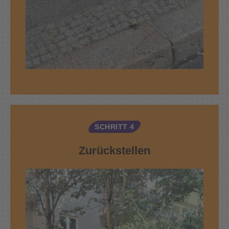
SCHRITT 4
Zurückstellen