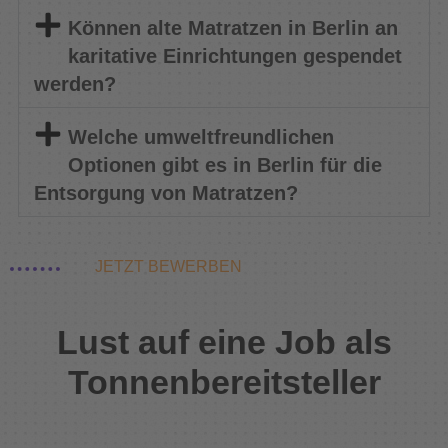
Können alte Matratzen in Berlin an
karitative Einrichtungen gespendet
werden?
Welche umweltfreundlichen
Optionen gibt es in Berlin für die
Entsorgung von Matratzen?
JETZT BEWERBEN
Lust auf eine Job als
Tonnenbereitsteller