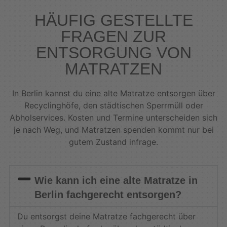
HÄUFIG GESTELLTE
FRAGEN ZUR
ENTSORGUNG VON
MATRATZEN
In Berlin kannst du eine alte Matratze entsorgen über
Recyclinghöfe, den städtischen Sperrmüll oder
Abholservices. Kosten und Termine unterscheiden sich
je nach Weg, und Matratzen spenden kommt nur bei
gutem Zustand infrage.
Wie kann ich eine alte Matratze in
Berlin fachgerecht entsorgen?
Du entsorgst deine Matratze fachgerecht über