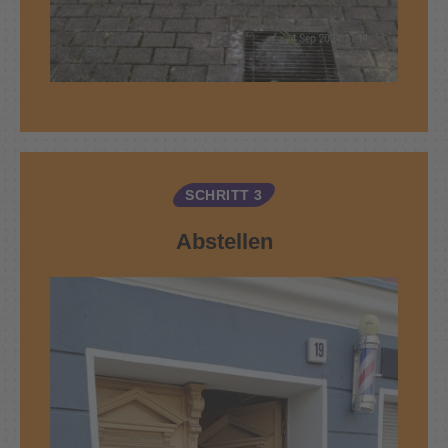
SCHRITT 3
Abstellen