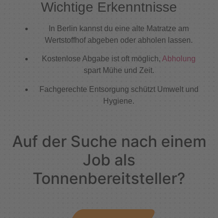
Wichtige Erkenntnisse
In Berlin kannst du eine alte Matratze am
Wertstoffhof abgeben oder abholen lassen.
Kostenlose Abgabe ist oft möglich,
Abholung
spart Mühe und Zeit.
Fachgerechte Entsorgung schützt Umwelt und
Hygiene.
Auf der Suche nach einem
Job als
Tonnenbereitsteller?