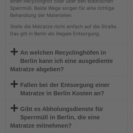
einen Recyclinghof oder über den städtischen
Sperrmüll. Beide Wege sorgen für eine richtige
Behandlung der Materialien.
Stelle die Matratze nicht einfach auf die Straße.
Das gilt in Berlin als illegale Entsorgung.
An welchen Recyclinghöfen in
Berlin kann ich eine ausgediente
Matratze abgeben?
Fallen bei der Entsorgung einer
Matratze in Berlin Kosten an?
Gibt es Abholungsdienste für
Sperrmüll in Berlin, die eine
Matratze mitnehmen?