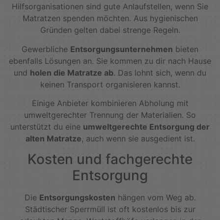
Hilfsorganisationen sind gute Anlaufstellen, wenn Sie
Matratzen spenden möchten. Aus hygienischen
Gründen gelten dabei strenge Regeln.
Gewerbliche
Entsorgungsunternehmen
bieten
ebenfalls Lösungen an. Sie kommen zu dir nach Hause
und
holen die Matratze ab
. Das lohnt sich, wenn du
keinen Transport organisieren kannst.
Einige Anbieter kombinieren Abholung mit
umweltgerechter Trennung der Materialien. So
unterstützt du eine
umweltgerechte Entsorgung der
alten Matratze
, auch wenn sie ausgedient ist.
Kosten und fachgerechte
Entsorgung
Die
Entsorgungskosten
hängen vom Weg ab.
Städtischer Sperrmüll ist oft kostenlos bis zur