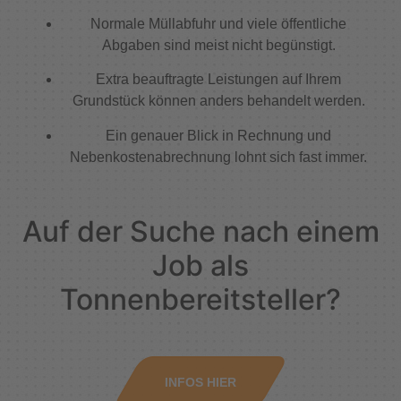
Normale Müllabfuhr und viele öffentliche
Abgaben sind meist nicht begünstigt.
Extra beauftragte Leistungen auf Ihrem
Grundstück können anders behandelt werden.
Ein genauer Blick in Rechnung und
Nebenkostenabrechnung lohnt sich fast immer.
Auf der Suche nach einem
Job als
Tonnenbereitsteller?
INFOS HIER