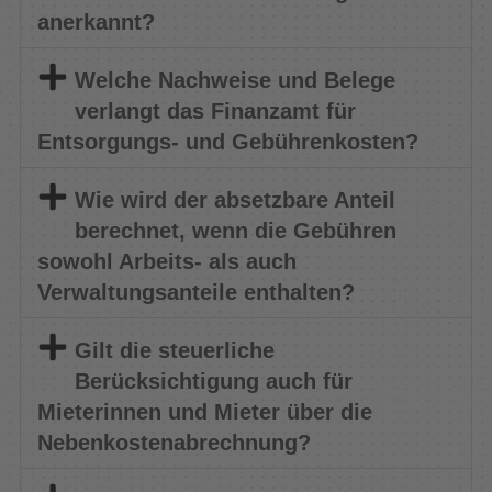
anerkannt?
Welche Nachweise und Belege
verlangt das Finanzamt für
Entsorgungs- und Gebührenkosten?
Wie wird der absetzbare Anteil
berechnet, wenn die Gebühren
sowohl Arbeits- als auch
Verwaltungsanteile enthalten?
Gilt die steuerliche
Berücksichtigung auch für
Mieterinnen und Mieter über die
Nebenkostenabrechnung?