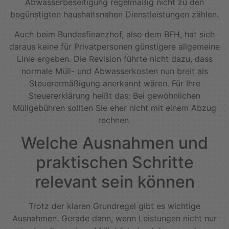
Abwasserbeseitigung regelmäßig nicht zu den
begünstigten haushaltsnahen Dienstleistungen zählen.
Auch beim Bundesfinanzhof, also dem BFH, hat sich
daraus keine für Privatpersonen günstigere allgemeine
Linie ergeben. Die Revision führte nicht dazu, dass
normale Müll- und Abwasserkosten nun breit als
Steuerermäßigung anerkannt wären. Für Ihre
Steuererklärung heißt das: Bei gewöhnlichen
Müllgebühren sollten Sie eher nicht mit einem Abzug
rechnen.
Welche Ausnahmen und
praktischen Schritte
relevant sein können
Trotz der klaren Grundregel gibt es wichtige
Ausnahmen. Gerade dann, wenn Leistungen nicht nur