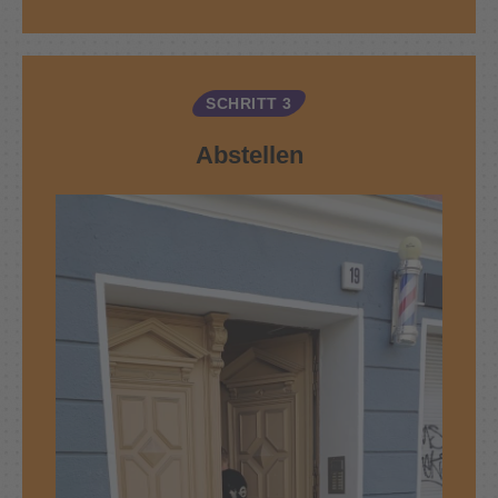
SCHRITT 3
Abstellen