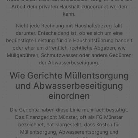
Arbeit dem privaten Haushalt zugeordnet werden
kann.
Nicht jede Rechnung mit Haushaltsbezug fällt
darunter. Entscheidend ist, ob es sich um eine
begünstigte Leistung für die Haushaltsführung handelt
oder eher um öffentlich-rechtliche Abgaben, wie
Müllgebühren, Schmutzwasser oder andere Gebühren
der Abwasserbeseitigung.
Wie Gerichte Müllentsorgung
und Abwasserbeseitigung
einordnen
Die Gerichte haben diese Linie mehrfach bestätigt.
Das Finanzgericht Münster, oft als FG Münster
bezeichnet, hat klargestellt, dass Kosten für
Müllentsorgung, Abwasserentsorgung und