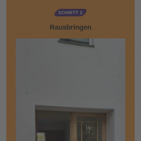
SCHRITT 2
Rausbringen