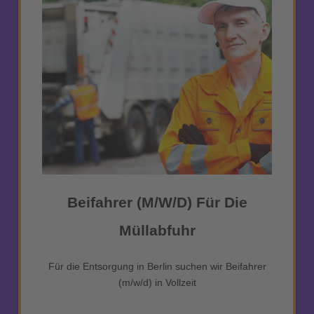
Beifahrer (m/w/d) Für Die
Müllabfuhr
Für die Entsorgung in Berlin suchen wir Beifahrer
(m/w/d) in Vollzeit