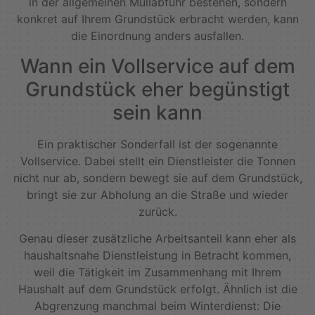
in der allgemeinen Müllabfuhr bestehen, sondern
konkret auf Ihrem Grundstück erbracht werden, kann
die Einordnung anders ausfallen.
Wann ein Vollservice auf dem
Grundstück eher begünstigt
sein kann
Ein praktischer Sonderfall ist der sogenannte
Vollservice. Dabei stellt ein Dienstleister die Tonnen
nicht nur ab, sondern bewegt sie auf dem Grundstück,
bringt sie zur Abholung an die Straße und wieder
zurück.
Genau dieser zusätzliche Arbeitsanteil kann eher als
haushaltsnahe Dienstleistung in Betracht kommen,
weil die Tätigkeit im Zusammenhang mit Ihrem
Haushalt auf dem Grundstück erfolgt. Ähnlich ist die
Abgrenzung manchmal beim Winterdienst: Die