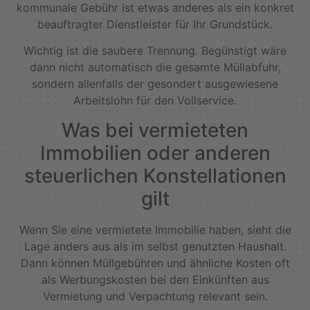
kommunale Gebühr ist etwas anderes als ein konkret
beauftragter Dienstleister für Ihr Grundstück.
Wichtig ist die saubere Trennung. Begünstigt wäre
dann nicht automatisch die gesamte Müllabfuhr,
sondern allenfalls der gesondert ausgewiesene
Arbeitslohn für den Vollservice.
Was bei vermieteten
Immobilien oder anderen
steuerlichen Konstellationen
gilt
Wenn Sie eine vermietete Immobilie haben, sieht die
Lage anders aus als im selbst genutzten Haushalt.
Dann können Müllgebühren und ähnliche Kosten oft
als Werbungskosten bei den Einkünften aus
Vermietung und Verpachtung relevant sein.