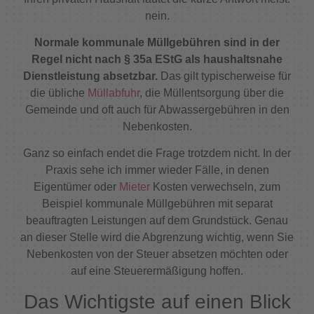
nein.
Normale kommunale Müllgebühren sind in der
Regel nicht nach § 35a EStG als haushaltsnahe
Dienstleistung absetzbar.
Das gilt typischerweise für
die übliche
Müllabfuhr
, die Müllentsorgung über die
Gemeinde und oft auch für Abwassergebühren in den
Nebenkosten.
Ganz so einfach endet die Frage trotzdem nicht. In der
Praxis sehe ich immer wieder Fälle, in denen
Eigentümer oder
Mieter
Kosten verwechseln, zum
Beispiel kommunale Müllgebühren mit separat
beauftragten Leistungen auf dem Grundstück. Genau
an dieser Stelle wird die Abgrenzung wichtig, wenn Sie
Nebenkosten von der Steuer absetzen möchten oder
auf eine Steuerermäßigung hoffen.
Das Wichtigste auf einen Blick