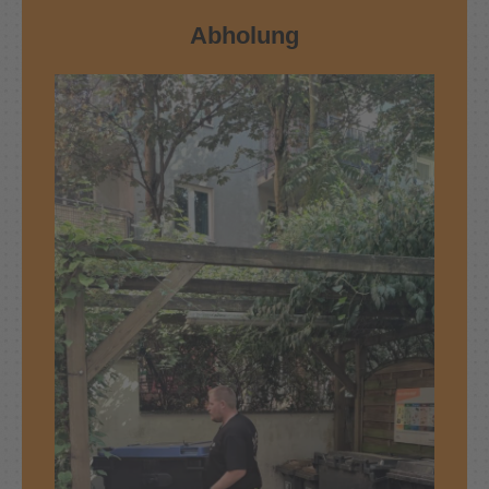
Abholung