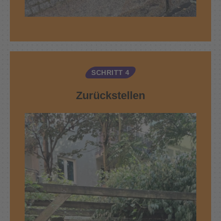
SCHRITT 4
Zurückstellen