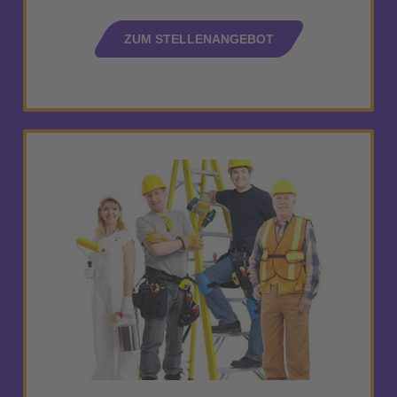
ZUM STELLENANGEBOT