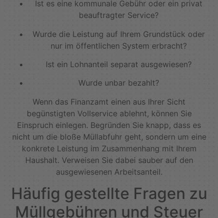
Ist es eine kommunale Gebühr oder ein privat
beauftragter Service?
Wurde die Leistung auf Ihrem Grundstück oder
nur im öffentlichen System erbracht?
Ist ein Lohnanteil separat ausgewiesen?
Wurde unbar bezahlt?
Wenn das Finanzamt einen aus Ihrer Sicht
begünstigten Vollservice ablehnt, können Sie
Einspruch einlegen. Begründen Sie knapp, dass es
nicht um die bloße Müllabfuhr geht, sondern um eine
konkrete Leistung im Zusammenhang mit Ihrem
Haushalt. Verweisen Sie dabei sauber auf den
ausgewiesenen Arbeitsanteil.
Häufig gestellte Fragen zu
Müllgebühren und Steuer