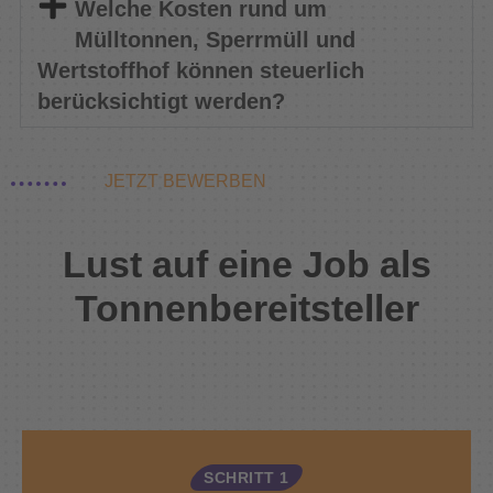
Welche Kosten rund um
Mülltonnen, Sperrmüll und
Wertstoffhof können steuerlich
berücksichtigt werden?
JETZT BEWERBEN
Lust auf eine Job als
Tonnenbereitsteller
SCHRITT 1