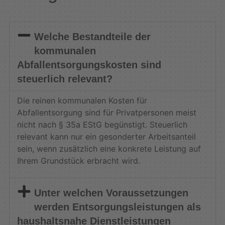
Welche Bestandteile der
kommunalen
Abfallentsorgungskosten sind
steuerlich relevant?
Die reinen kommunalen Kosten für
Abfallentsorgung sind für Privatpersonen meist
nicht nach § 35a EStG begünstigt. Steuerlich
relevant kann nur ein gesonderter Arbeitsanteil
sein, wenn zusätzlich eine konkrete Leistung auf
Ihrem Grundstück erbracht wird.
Unter welchen Voraussetzungen
werden Entsorgungsleistungen als
haushaltsnahe Dienstleistungen