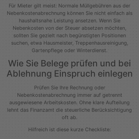
Für Mieter gilt meist: Normale Müllgebühren aus der
Nebenkostenabrechnung können Sie nicht einfach als
haushaltsnahe Leistung ansetzen. Wenn Sie
Nebenkosten von der Steuer absetzen möchten,
sollten Sie gezielt nach begünstigten Positionen
suchen, etwa Hausmeister, Treppenhausreinigung,
Gartenpflege oder Winterdienst.
Wie Sie Belege prüfen und bei
Ablehnung Einspruch einlegen
Prüfen Sie Ihre Rechnung oder
Nebenkostenabrechnung immer auf getrennt
ausgewiesene Arbeitskosten. Ohne klare Aufteilung
lehnt das Finanzamt die steuerliche Berücksichtigung
oft ab.
Hilfreich ist diese kurze Checkliste: