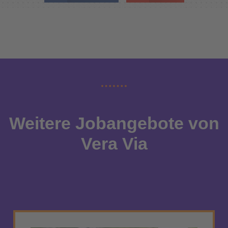
Weitere Jobangebote von
Vera Via