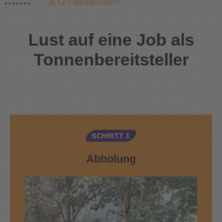
JETZT BEWERBEN
Lust auf eine Job als
Tonnenbereitsteller
SCHRITT 1
Abholung