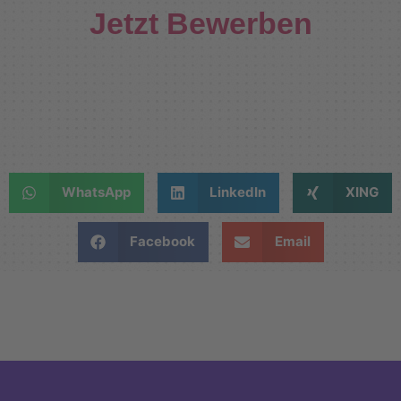
Jetzt Bewerben
WhatsApp
LinkedIn
XING
Facebook
Email