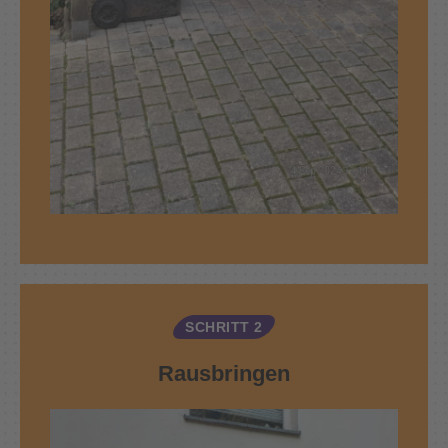
SCHRITT 2
Rausbringen