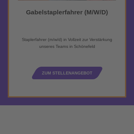
Gabelstaplerfahrer (m/w/d)
Staplerfahrer (m/w/d) in Vollzeit zur Verstärkung
unseres Teams in Schönefeld
ZUM STELLENANGEBOT