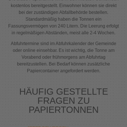
kostenlos bereitgestellt. Einwohner können sie direkt
bei der zuständigen Abfallbehörde bestellen.
Standardmäßig haben die Tonnen ein
Fassungsvermögen von 240 Litern. Die Leerung erfolgt
in regelmäßigen Abständen, meist alle 2-4 Wochen.
Abfuhrtermine sind im Abfuhrkalender der Gemeinde
oder online einsehbar. Es ist wichtig, die Tonne am
Vorabend oder frühmorgens am Abfuhrtag
bereitzustellen. Bei Bedarf können zusätzliche
Papiercontainer angefordert werden.
HÄUFIG GESTELLTE
FRAGEN ZU
PAPIERTONNEN