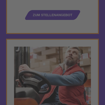
ZUM STELLENANGEBOT