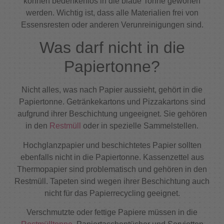
können bedenkenlos in die blaue Tonne geworfen
werden. Wichtig ist, dass alle Materialien frei von
Essensresten oder anderen Verunreinigungen sind.
Was darf nicht in die
Papiertonne?
Nicht alles, was nach Papier aussieht, gehört in die
Papiertonne. Getränkekartons und Pizzakartons sind
aufgrund ihrer Beschichtung ungeeignet. Sie gehören
in den
Restmüll
oder in spezielle Sammelstellen.
Hochglanzpapier und beschichtetes Papier sollten
ebenfalls nicht in die Papiertonne. Kassenzettel aus
Thermopapier sind problematisch und gehören in den
Restmüll. Tapeten sind wegen ihrer Beschichtung auch
nicht für das Papierrecycling geeignet.
Verschmutzte oder fettige Papiere müssen in die