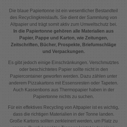
Die blaue Papiertonne ist ein wesentlicher Bestandteil
des Recyclingkreislaufs. Sie dient der Sammlung von
Altpapier und trägt somit aktiv zum Umweltschutz bei.
In die Papiertonne gehören alle Materialien aus
Papier, Pappe und Karton, wie Zeitungen,
Zeitschriften, Bücher, Prospekte, Briefumschläge
und Verpackungen.
Es gibt jedoch einige Einschränkungen. Verschmutztes
oder beschichtetes Papier sollte nicht in den
Papiercontainer geworfen werden. Dazu zählen unter
anderem Pizzakartons mit Essensresten oder Tapeten.
Auch Kassenbons aus Thermopapier haben in der
Papiertonne nichts zu suchen.
Für ein effektives Recycling von Altpapier ist es wichtig,
dass die richtigen Materialien in der Tonne landen.
Große Kartons sollten zerkleinert werden, um Platz zu