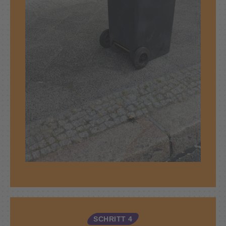
SCHRITT 4