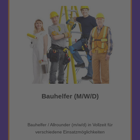
Bauhelfer (m/w/d)
Bauhelfer / Allrounder (m/w/d) in Vollzeit für
verschiedene Einsatzmöglichkeiten