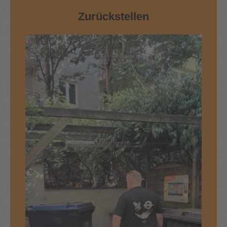
Zurückstellen