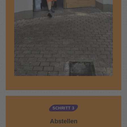
SCHRITT 3
Abstellen