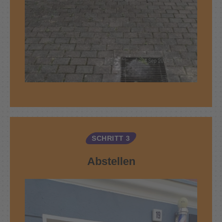
SCHRITT 3
Abstellen