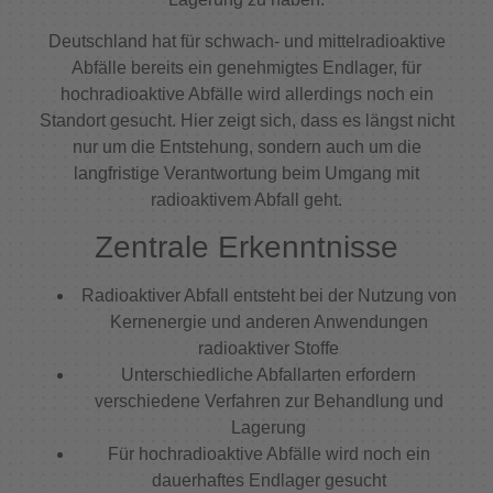
Deutschland hat für schwach- und mittelradioaktive
Abfälle bereits ein genehmigtes Endlager, für
hochradioaktive Abfälle wird allerdings noch ein
Standort gesucht. Hier zeigt sich, dass es längst nicht
nur um die Entstehung, sondern auch um die
langfristige Verantwortung beim Umgang mit
radioaktivem Abfall geht.
Zentrale Erkenntnisse
Radioaktiver Abfall entsteht bei der Nutzung von
Kernenergie und anderen Anwendungen
radioaktiver Stoffe
Unterschiedliche Abfallarten erfordern
verschiedene Verfahren zur Behandlung und
Lagerung
Für hochradioaktive Abfälle wird noch ein
dauerhaftes Endlager gesucht