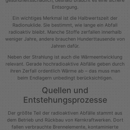
Entsorgung.
Ein wichtiges Merkmal ist die Halbwertszeit der
Radionuklide. Sie bestimmt, wie lange ein Abfall
radioaktiv bleibt. Manche Stoffe zerfallen innerhalb
weniger Jahre, andere brauchen Hunderttausende von
Jahren dafür.
Neben der Strahlung ist auch die Wärmeentwicklung
relevant. Gerade hochradioaktive Abfälle geben durch
ihren Zerfall ordentlich Wärme ab – das muss man
beim Endlagern unbedingt berücksichtigen.
Quellen und
Entstehungsprozesse
Der größte Teil der radioaktiven Abfälle stammt aus
dem Betrieb und Rückbau von Kernkraftwerken. Dort
fallen verbrauchte Brennelemente, kontaminierte