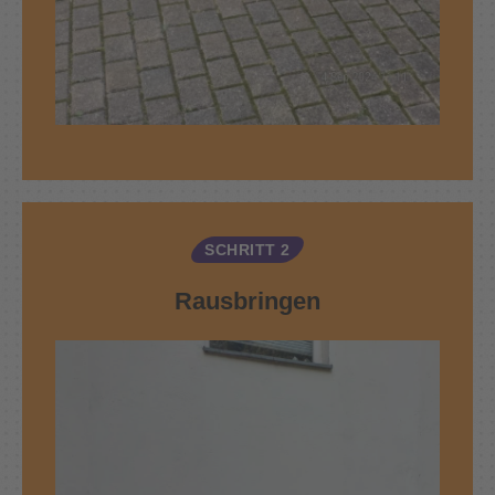
SCHRITT 2
Rausbringen