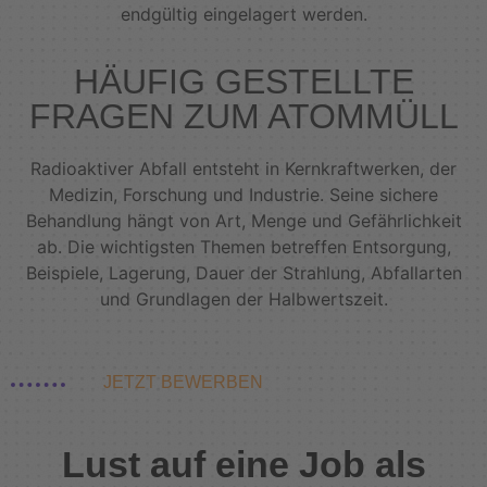
endgültig eingelagert werden.
HÄUFIG GESTELLTE
FRAGEN ZUM ATOMMÜLL
Radioaktiver Abfall entsteht in Kernkraftwerken, der
Medizin, Forschung und Industrie. Seine sichere
Behandlung hängt von Art, Menge und Gefährlichkeit
ab. Die wichtigsten Themen betreffen Entsorgung,
Beispiele, Lagerung, Dauer der Strahlung, Abfallarten
und Grundlagen der Halbwertszeit.
JETZT BEWERBEN
Lust auf eine Job als