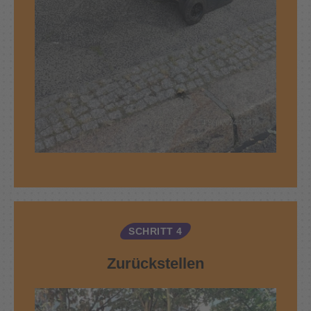
SCHRITT 4
Zurückstellen