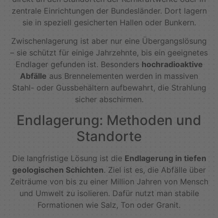
zentrale Einrichtungen der Bundesländer. Dort lagern
sie in speziell gesicherten Hallen oder Bunkern.
Zwischenlagerung ist aber nur eine Übergangslösung
– sie schützt für einige Jahrzehnte, bis ein geeignetes
Endlager gefunden ist. Besonders
hochradioaktive
Abfälle
aus Brennelementen werden in massiven
Stahl- oder Gussbehältern aufbewahrt, die Strahlung
sicher abschirmen.
Endlagerung: Methoden und
Standorte
Die langfristige Lösung ist die
Endlagerung in tiefen
geologischen Schichten
. Ziel ist es, die Abfälle über
Zeiträume von bis zu einer Million Jahren von Mensch
und Umwelt zu isolieren. Dafür nutzt man stabile
Formationen wie Salz, Ton oder Granit.