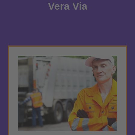
Vera Via