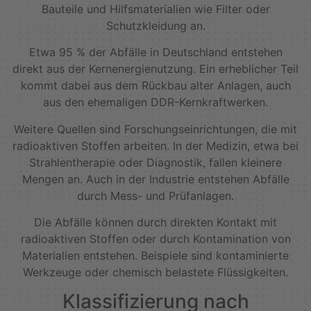
Bauteile und Hilfsmaterialien wie Filter oder
Schutzkleidung an.
Etwa 95 % der Abfälle in Deutschland entstehen
direkt aus der Kernenergienutzung. Ein erheblicher Teil
kommt dabei aus dem Rückbau alter Anlagen, auch
aus den ehemaligen DDR-Kernkraftwerken.
Weitere Quellen sind Forschungseinrichtungen, die mit
radioaktiven Stoffen arbeiten. In der Medizin, etwa bei
Strahlentherapie oder Diagnostik, fallen kleinere
Mengen an. Auch in der Industrie entstehen Abfälle
durch Mess- und Prüfanlagen.
Die Abfälle können durch direkten Kontakt mit
radioaktiven Stoffen oder durch Kontamination von
Materialien entstehen. Beispiele sind kontaminierte
Werkzeuge oder chemisch belastete Flüssigkeiten.
Klassifizierung nach