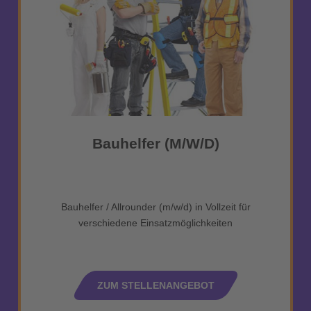
Bauhelfer (m/w/d)
Bauhelfer / Allrounder (m/w/d) in Vollzeit für
verschiedene Einsatzmöglichkeiten
ZUM STELLENANGEBOT