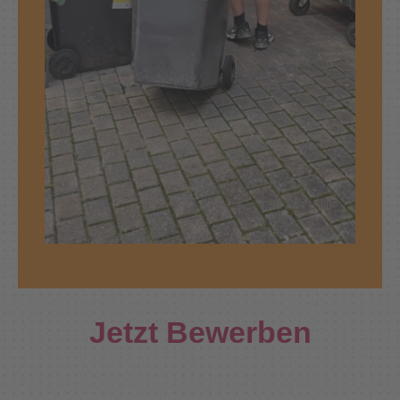
Jetzt Bewerben