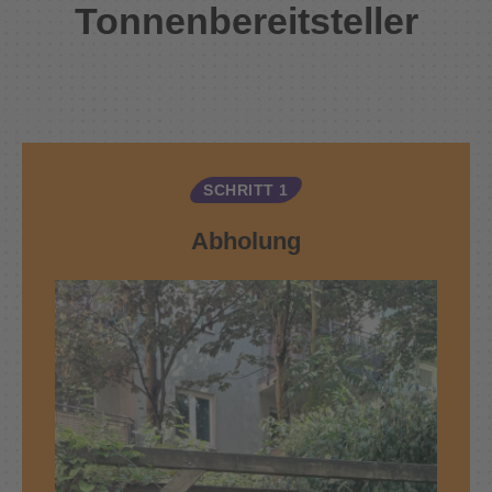
Tonnenbereitsteller
SCHRITT 1
Abholung