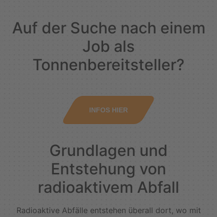
Auf der Suche nach einem
Job als
Tonnenbereitsteller?
INFOS HIER
Grundlagen und
Entstehung von
radioaktivem Abfall
Radioaktive Abfälle entstehen überall dort, wo mit