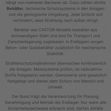
hängt von mehreren Barrieren ab. Dazu zählen dichte
Behälter
, technische Schutzsysteme in den Anlagen
und die geologische Umgebung. Jede Schicht soll
verhindern, dass Strahlung nach außen dringt.
Behälter wie CASTOR-Modelle bestehen aus
dickwandigem Stahl und sind für Transport und
Zwischenlagerung zugelassen. In Endlagern sorgen
Beton- oder Gussbehälter zusätzlich für mechanische
Stabilität.
Strahlenschutzmaßnahmen überwachen kontinuierlich
die Anlagen. Messsysteme prüfen, ob radioaktive
Stoffe freigesetzt werden. Grenzwerte sind gesetzlich
festgelegt und dienen dem Schutz von Mensch und
Umwelt.
Der Bund trägt die Verantwortung für Planung,
Genehmigung und Betrieb der Endlager. Nur wenn alle
Sicherheitsnachweise erbracht sind, dürfen Abfälle