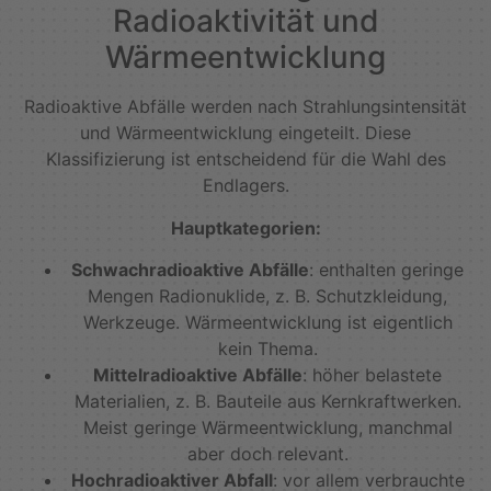
Radioaktivität und
Wärmeentwicklung
Radioaktive Abfälle werden nach Strahlungsintensität
und Wärmeentwicklung eingeteilt. Diese
Klassifizierung ist entscheidend für die Wahl des
Endlagers.
Hauptkategorien:
Schwachradioaktive Abfälle
: enthalten geringe
Mengen Radionuklide, z. B. Schutzkleidung,
Werkzeuge. Wärmeentwicklung ist eigentlich
kein Thema.
Mittelradioaktive Abfälle
: höher belastete
Materialien, z. B. Bauteile aus Kernkraftwerken.
Meist geringe Wärmeentwicklung, manchmal
aber doch relevant.
Hochradioaktiver Abfall
: vor allem verbrauchte